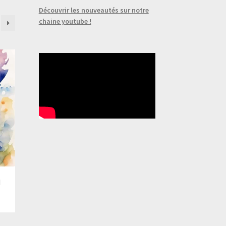
Découvrir les nouveautés sur notre
chaine youtube !
N