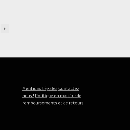
Mentions Légales
Contactez
nous !
Politique en matière de
remboursements et de retours