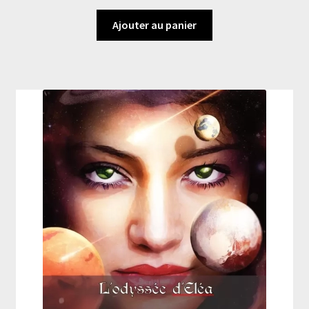
Ajouter au panier