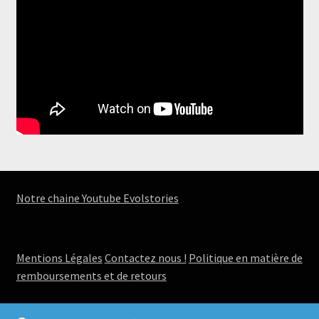
Notre chaine Youtube Evolstories
Mentions Légales
Contactez nous !
Politique en matière de
remboursements et de retours