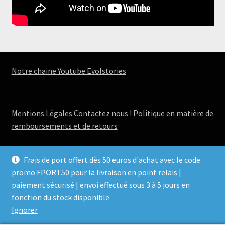
Notre chaine Youtube Evolstories
Mentions Légales
Contactez nous !
Politique en matière de
remboursements et de retours
Frais de port offert dès 50 euros d'achat avec le code
promo FPORT50 pour la livraison en point relais |
paiement sécurisé | envoi effectué sous 3 à 5 jours en
© Boutique Evolstories - jeux, romans, aquarelles 2026
fonction du stock disponible
.
Ignorer