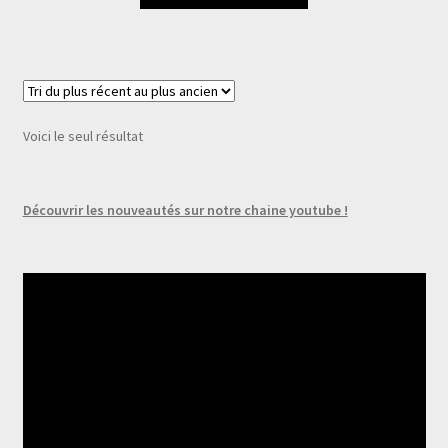
Voici le seul résultat
Découvrir les nouveautés sur notre chaine youtube !