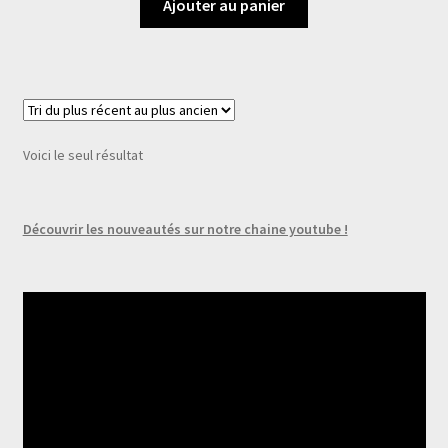
Ajouter au panier
Voici le seul résultat
Découvrir les nouveautés sur notre chaine youtube !