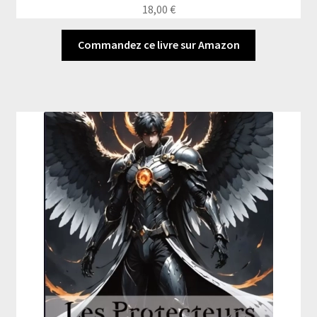
18,00
€
Commandez ce livre sur Amazon