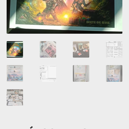
Ouvrir
Mon compte
le
menu
enfant