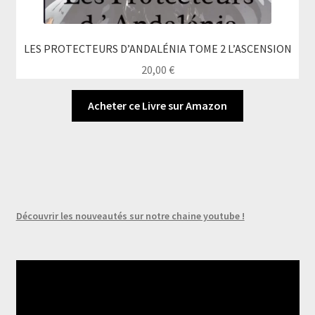
LES PROTECTEURS D’ANDALÉNIA TOME 2 L’ASCENSION
20,00
€
Acheter ce Livre sur Amazon
Découvrir les nouveautés sur notre chaine youtube !