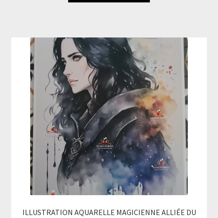
ILLUSTRATION AQUARELLE MAGICIENNE ALLIÉE DU