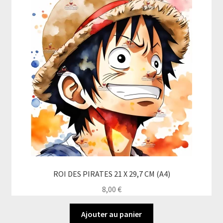
ROI DES PIRATES 21 X 29,7 CM (A4)
8,00
€
Ajouter au panier