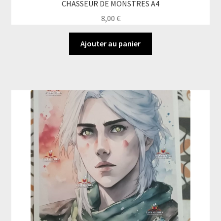
CHASSEUR DE MONSTRES A4
8,00
€
Ajouter au panier