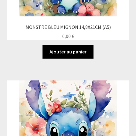
MONSTRE BLEU MIGNON 14,8X21CM (A5)
6,00
€
Ajouter au panier