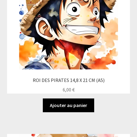
ROI DES PIRATES 14,8 X 21 CM (A5)
6,00
€
Ajouter au panier