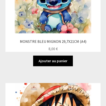
MONSTRE BLEU MIGNON 29,7X21CM (A4)
8,00
€
Ajouter au panier