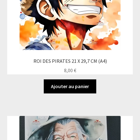
ROI DES PIRATES 21 X 29,7 CM (A4)
8,00
€
Ajouter au panier