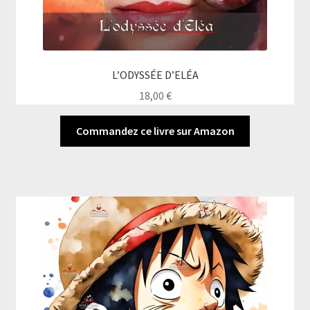
L’ODYSSÉE D’ELÉA
18,00
€
Commandez ce livre sur Amazon