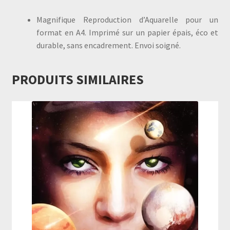
Magnifique Reproduction d’Aquarelle pour un
format en A4. Imprimé sur un papier épais, éco et
durable, sans encadrement. Envoi soigné.
PRODUITS SIMILAIRES