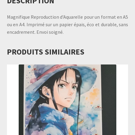
DESCRIPTION
Magnifique Reproduction d’Aquarelle pour un format en A5
ou en A4. Imprimé sur un papier épais, éco et durable, sans
encadrement. Envoi soigné.
PRODUITS SIMILAIRES