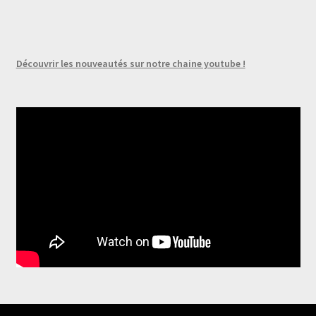
Découvrir les nouveautés sur notre chaine youtube !